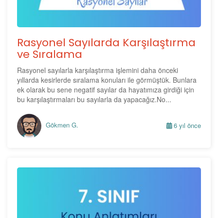
Rasyonel Sayılarda Karşılaştırma
ve Sıralama
Rasyonel sayılarla karşılaştırma işlemini daha önceki
yıllarda kesirlerde sıralama konuları ile görmüştük. Bunlara
ek olarak bu sene negatif sayılar da hayatımıza girdiği için
bu karşılaştırmaları bu sayılarla da yapacağız.No...
Gökmen G.
6 yıl önce