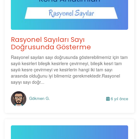
Rasyonel Sayıları Sayı
Doğrusunda Gösterme
Rasyonel sayıları sayı doğrusunda gösterebilmemiz için tam
sayılı kesirleri bileşik kesirlere çevirmeyi, bileşik kesri tam
sayılı kesre çevirmeyi ve kesirlerin hangi iki tam sayı
arasında olduğunu iyi bilmemiz gerekmektedir.Rasyonel
sayıyı sayı doğr...
Gökmen G.
6 yıl önce