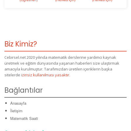
Biz Kimiz?
Cebirsel.net 2020 yılında matematik derslerine yardımcı kaynak
üretmek ve eğitim dünyasında yaşanan haberleri size ulaştırmak
amacıyla kurulmuştur. Tarafımızdan üretilen içeriklerin başka
sitelerde
izinsiz kullanılması yasaktır.
Bağlantılar
Anasayfa
İletişim
Matematik Saati