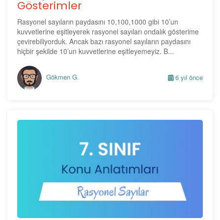
Gösterimler
Rasyonel sayıların paydasını 10,100,1000 gibi 10’un
kuvvetlerine eşitleyerek rasyonel sayıları ondalık gösterime
çevirebiliyorduk. Ancak bazı rasyonel sayıların paydasını
hiçbir şekilde 10’un kuvvetlerine eşitleyemeyiz. B...
Gökmen G.
6 yıl önce