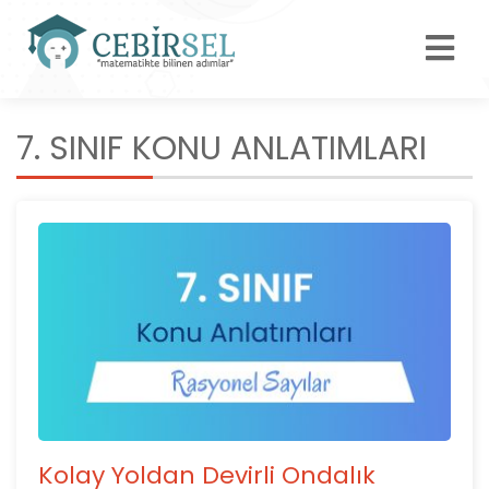
7. SINIF KONU ANLATIMLARI
Kolay Yoldan Devirli Ondalık