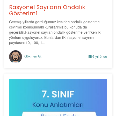
Rasyonel Sayıların Ondalık
Gösterimi
Geçmiş yıllarda gördüğümüz kesirleri ondalık gösterime
çevirme konusundaki kurallarımız bu konuda da
geçerlidir.Rasyonel sayıları ondalık gösterime verirken iki
yöntem uyguluyoruz. Bunlardan ilki rasyonel sayının
paydasını 10, 100, 1...
Gökmen G.
6 yıl önce