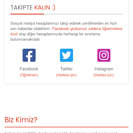
TAKIPTE
KALIN :)
Sosyal medya hesaplarımızı takip ederek yeniliklerden en hızlı
sen haberdar olabilirsin.
Facebook grubumuz sadece öğretmelere
özel
olup diğer hesaplarımızda herhangi bir sınırlama
bulunmamaktadır.
Facebook
Twitter
Instagram
(Öğretmen)
(Herkes için)
(Herkes için)
Biz Kimiz?