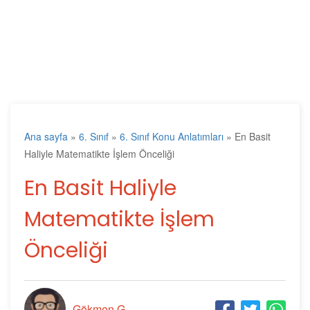
Ana sayfa
»
6. Sınıf
»
6. Sınıf Konu Anlatımları
»
En Basit
Haliyle Matematikte İşlem Önceliği
En Basit Haliyle
Matematikte İşlem
Önceliği
Gökmen G.