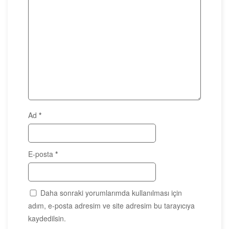
Ad
*
E-posta
*
Daha sonraki yorumlarımda kullanılması için
adım, e-posta adresim ve site adresim bu tarayıcıya
kaydedilsin.