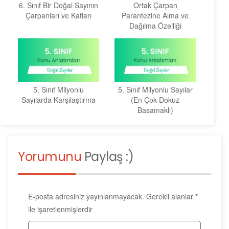
6. Sınıf Bir Doğal Sayının
Ortak Çarpan
Çarpanları ve Katları
Parantezine Alma ve
Dağılma Özelliği
5. Sınıf Milyonlu
5. Sınıf Milyonlu Sayılar
Sayılarda Karşılaştırma
(En Çok Dokuz
Basamaklı)
Yorumunu
Paylaş :)
E-posta adresiniz yayınlanmayacak.
Gerekli alanlar
*
ile işaretlenmişlerdir