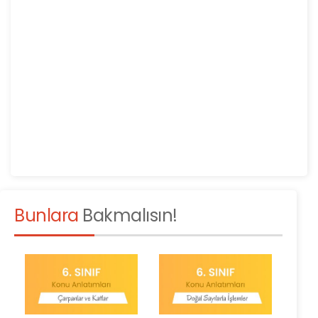
Bunlara
Bakmalısın!