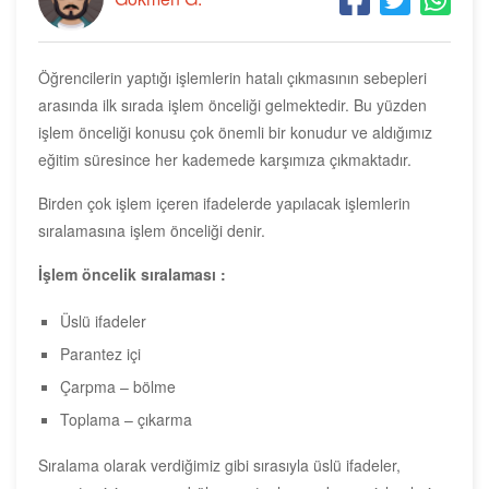
Öğrencilerin yaptığı işlemlerin hatalı çıkmasının sebepleri
arasında ilk sırada işlem önceliği gelmektedir. Bu yüzden
işlem önceliği konusu çok önemli bir konudur ve aldığımız
eğitim süresince her kademede karşımıza çıkmaktadır.
Birden çok işlem içeren ifadelerde yapılacak işlemlerin
sıralamasına işlem önceliği denir.
İşlem öncelik sıralaması :
Üslü ifadeler
Parantez içi
Çarpma – bölme
Toplama – çıkarma
Sıralama olarak verdiğimiz gibi sırasıyla üslü ifadeler,